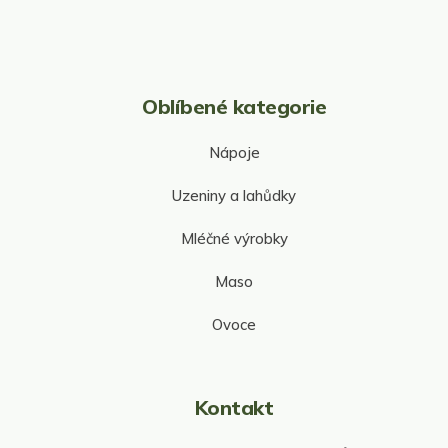
Oblíbené kategorie
Nápoje
Uzeniny a lahůdky
Mléčné výrobky
Maso
Ovoce
Kontakt