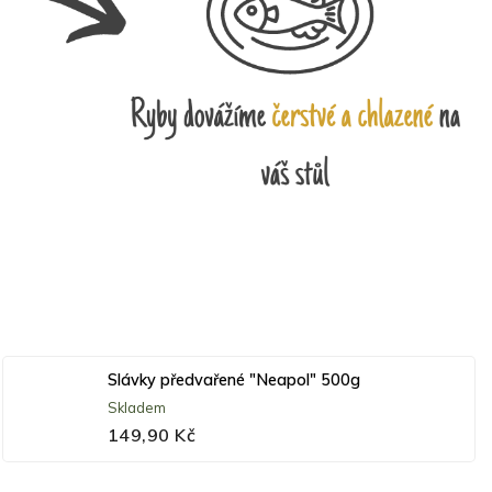
Slávky předvařené "Neapol" 500g
Skladem
149,90 Kč