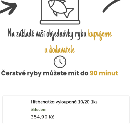
Hřebenatka vyloupaná 10/20 1ks
Skladem
354,90 Kč