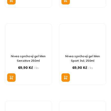
Nivea sprchový gel Men
Nivea sprchový gel Men
Sensitive 250ml
Sport 3v1 250ml
69,90 Kč
69,90 Kč
/ ks
/ ks