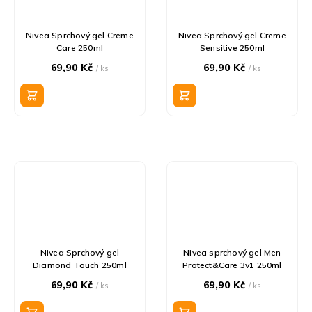
Nivea Sprchový gel Creme
Nivea Sprchový gel Creme
Care 250ml
Sensitive 250ml
69,90 Kč
69,90 Kč
/ ks
/ ks
Nivea Sprchový gel
Nivea sprchový gel Men
Diamond Touch 250ml
Protect&Care 3v1 250ml
69,90 Kč
69,90 Kč
/ ks
/ ks