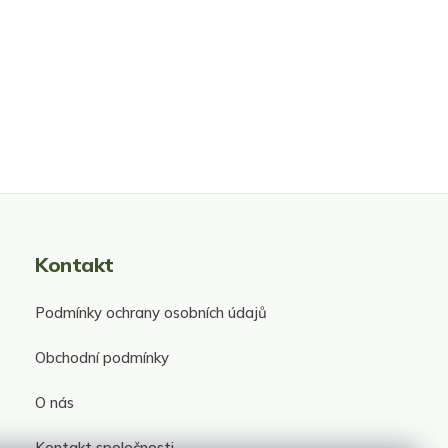
Kontakt
Podmínky ochrany osobních údajů
Obchodní podmínky
O nás
Kontakt společnosti