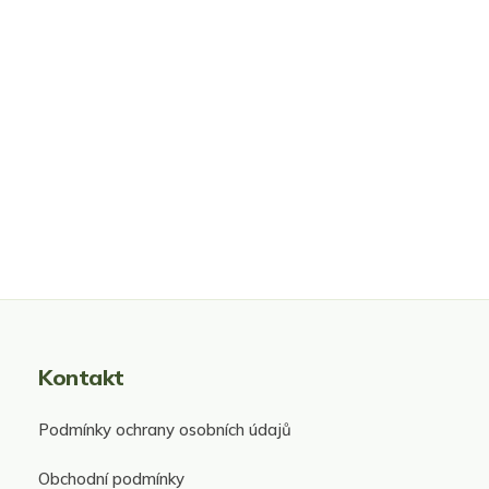
Kontakt
Podmínky ochrany osobních údajů
Obchodní podmínky