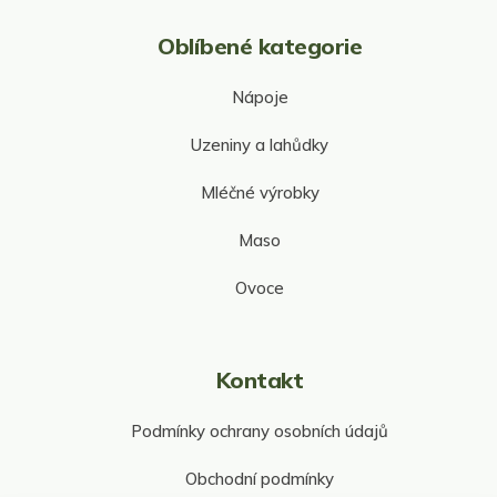
u
Oblíbené kategorie
Nápoje
Uzeniny a lahůdky
Mléčné výrobky
Maso
Ovoce
Kontakt
Podmínky ochrany osobních údajů
Obchodní podmínky