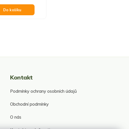
Do košíku
Kontakt
Podmínky ochrany osobních údajů
Obchodní podmínky
O nás