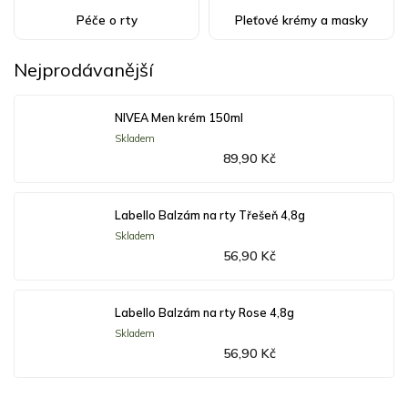
Péče o rty
Pleťové krémy a masky
Nejprodávanější
NIVEA Men krém 150ml
Skladem
89,90 Kč
Labello Balzám na rty Třešeň 4,8g
Skladem
56,90 Kč
Labello Balzám na rty Rose 4,8g
Skladem
56,90 Kč