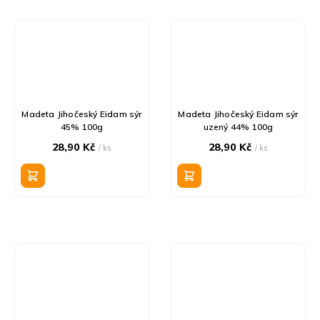
Madeta Jihočeský Eidam sýr
Madeta Jihočeský Eidam sýr
45% 100g
uzený 44% 100g
28,90 Kč
28,90 Kč
/ ks
/ ks