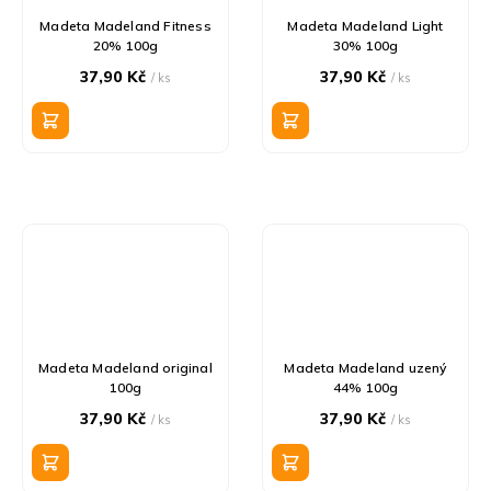
Madeta Madeland Fitness
Madeta Madeland Light
20% 100g
30% 100g
37,90 Kč
37,90 Kč
/ ks
/ ks
Madeta Madeland original
Madeta Madeland uzený
100g
44% 100g
37,90 Kč
37,90 Kč
/ ks
/ ks