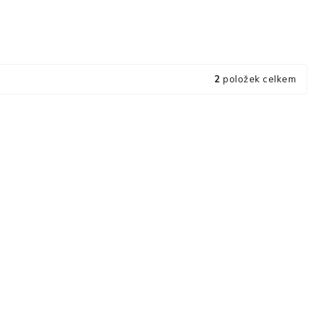
2
položek celkem