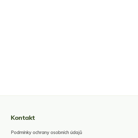
Kontakt
Podmínky ochrany osobních údajů