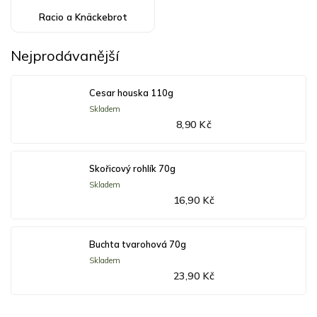
Racio a Knäckebrot
Nejprodávanější
Cesar houska 110g
Skladem
8,90 Kč
Skořicový rohlík 70g
Skladem
16,90 Kč
Buchta tvarohová 70g
Skladem
23,90 Kč