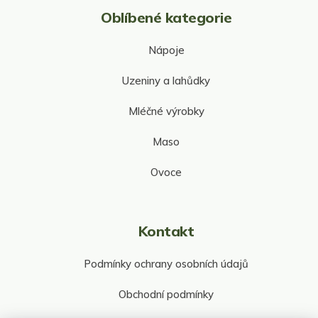
Oblíbené kategorie
Nápoje
Uzeniny a lahůdky
Mléčné výrobky
Maso
Ovoce
Kontakt
Podmínky ochrany osobních údajů
Obchodní podmínky