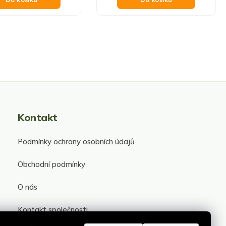
Kontakt
Podmínky ochrany osobních údajů
Obchodní podmínky
O nás
Kontakt společnosti