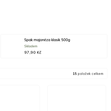
Spak majonéza klasik 500g
Skladem
97,90 Kč
15
položek celkem