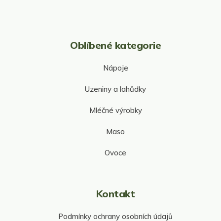
Oblíbené kategorie
Nápoje
Uzeniny a lahůdky
Mléčné výrobky
Maso
Ovoce
Kontakt
Podmínky ochrany osobních údajů