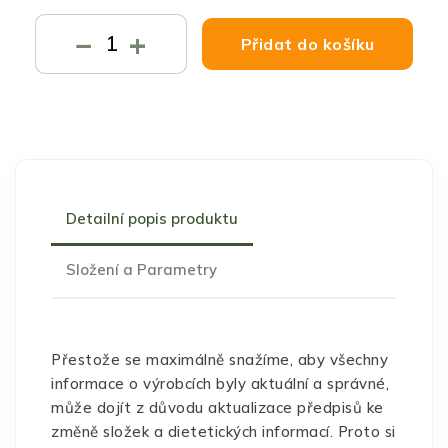
−
+
Přidat do košíku
Detailní popis produktu
Složení a Parametry
Přestože se maximálně snažíme, aby všechny
informace o výrobcích byly aktuální a správné,
může dojít z důvodu aktualizace předpisů ke
změně složek a dietetických informací. Proto si