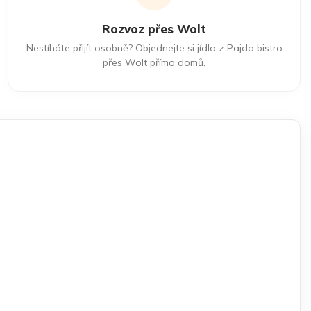
Rozvoz přes Wolt
Nestíháte přijít osobně? Objednejte si jídlo z Pajda bistro
přes Wolt přímo domů.