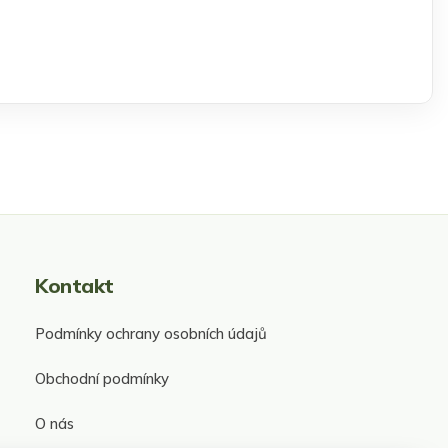
Kontakt
Podmínky ochrany osobních údajů
Obchodní podmínky
O nás