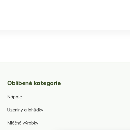
Oblíbené kategorie
Nápoje
Uzeniny a lahůdky
Mléčné výrobky