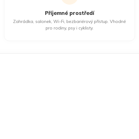
Příjemné prostředí
Zahrádka, salonek, Wi-Fi, bezbariérový přístup. Vhodné
pro rodiny, psy i cyklisty.