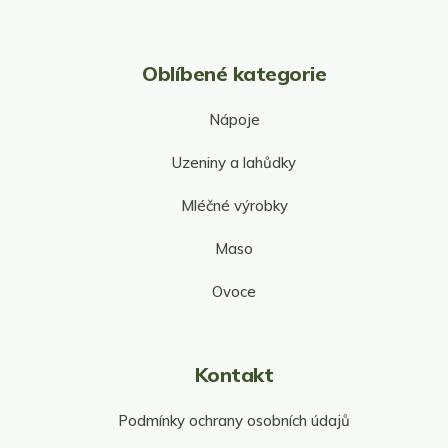
Oblíbené kategorie
Nápoje
Uzeniny a lahůdky
Mléčné výrobky
Maso
Ovoce
Kontakt
Podmínky ochrany osobních údajů