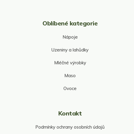
Oblíbené kategorie
Nápoje
Uzeniny a lahůdky
Mléčné výrobky
Maso
Ovoce
Kontakt
Podmínky ochrany osobních údajů