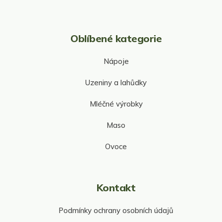
Oblíbené kategorie
Nápoje
Uzeniny a lahůdky
Mléčné výrobky
Maso
Ovoce
Kontakt
Podmínky ochrany osobních údajů