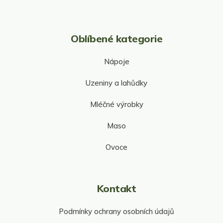
Oblíbené kategorie
Nápoje
Uzeniny a lahůdky
Mléčné výrobky
Maso
Ovoce
Kontakt
Podmínky ochrany osobních údajů