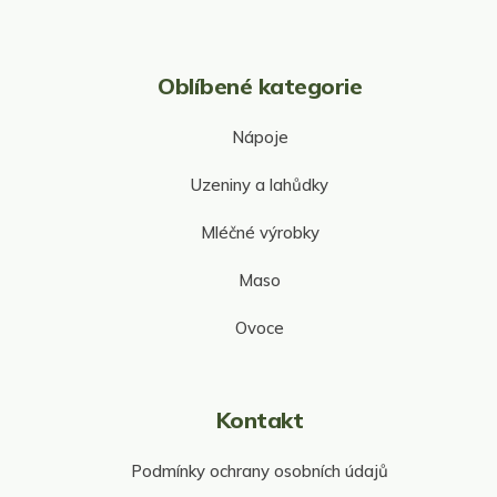
Oblíbené kategorie
Nápoje
Uzeniny a lahůdky
Mléčné výrobky
Maso
Ovoce
Kontakt
Podmínky ochrany osobních údajů