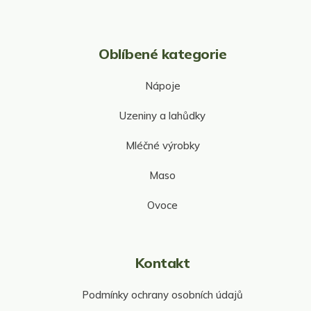
Oblíbené kategorie
Nápoje
Uzeniny a lahůdky
Mléčné výrobky
Maso
Ovoce
Kontakt
Podmínky ochrany osobních údajů