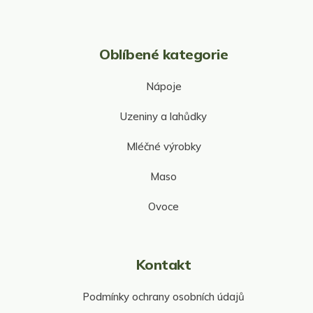
Oblíbené kategorie
Nápoje
Uzeniny a lahůdky
Mléčné výrobky
Maso
Ovoce
Kontakt
Podmínky ochrany osobních údajů