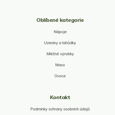
Oblíbené kategorie
Nápoje
Uzeniny a lahůdky
Mléčné výrobky
Maso
Ovoce
Kontakt
Podmínky ochrany osobních údajů