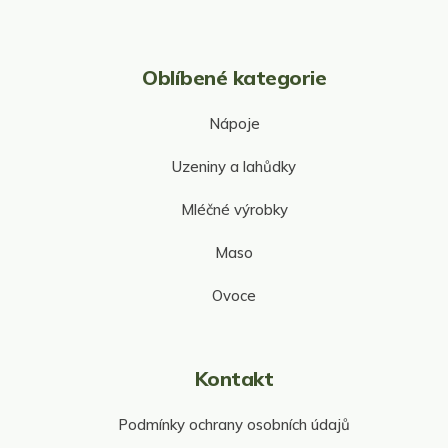
Oblíbené kategorie
Nápoje
Uzeniny a lahůdky
Mléčné výrobky
Maso
Ovoce
Kontakt
Podmínky ochrany osobních údajů