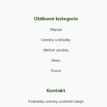
Oblíbené kategorie
Nápoje
Uzeniny a lahůdky
Mléčné výrobky
Maso
Ovoce
Kontakt
Podmínky ochrany osobních údajů