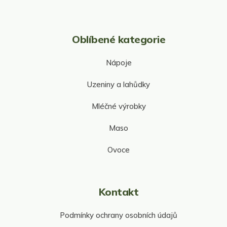
Oblíbené kategorie
Nápoje
Uzeniny a lahůdky
Mléčné výrobky
Maso
Ovoce
Kontakt
Podmínky ochrany osobních údajů