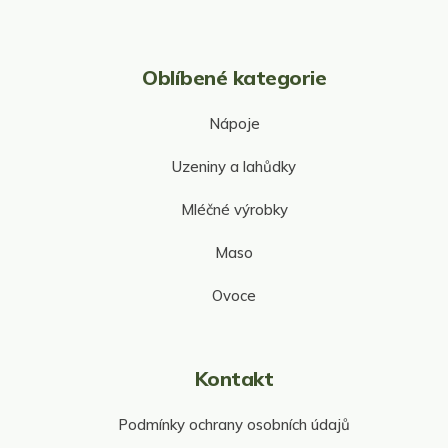
Oblíbené kategorie
Nápoje
Uzeniny a lahůdky
Mléčné výrobky
Maso
Ovoce
Kontakt
Podmínky ochrany osobních údajů