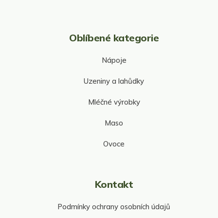
Oblíbené kategorie
Nápoje
Uzeniny a lahůdky
Mléčné výrobky
Maso
Ovoce
Kontakt
Podmínky ochrany osobních údajů