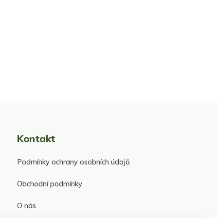
Kontakt
Podmínky ochrany osobních údajů
Obchodní podmínky
O nás