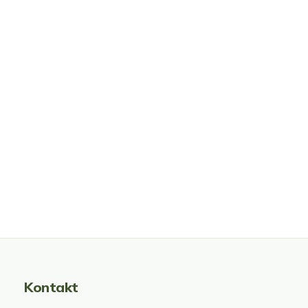
Kontakt