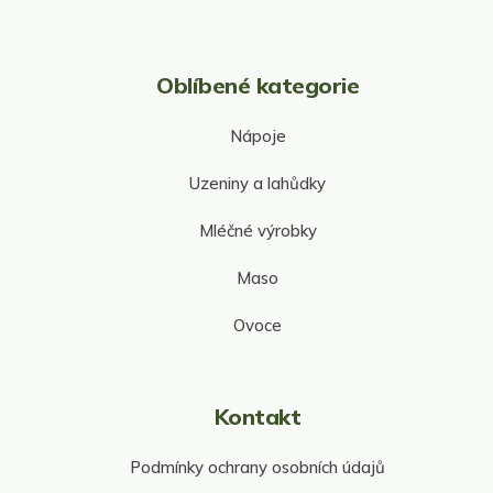
Oblíbené kategorie
Nápoje
Uzeniny a lahůdky
Mléčné výrobky
Maso
Ovoce
Kontakt
Podmínky ochrany osobních údajů