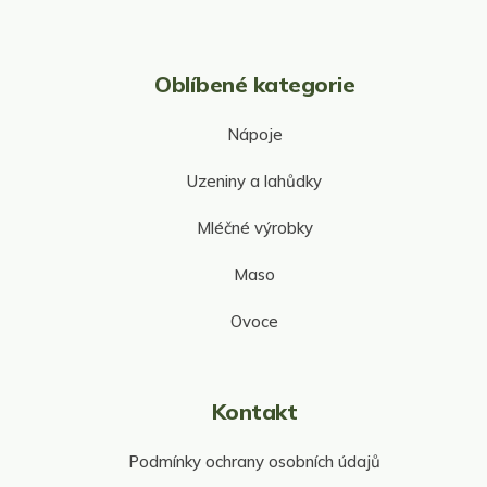
Oblíbené kategorie
Nápoje
Uzeniny a lahůdky
Mléčné výrobky
Maso
Ovoce
Kontakt
Podmínky ochrany osobních údajů